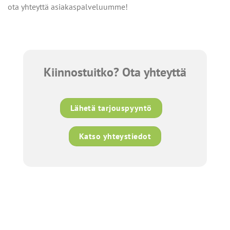
ota yhteyttä asiakaspalveluumme!
Kiinnostuitko? Ota yhteyttä
Lähetä tarjouspyyntö
Katso yhteystiedot