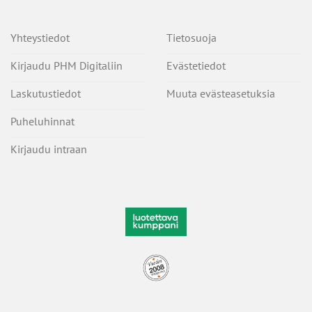
Yhteystiedot
Tietosuoja
Kirjaudu PHM Digitaliin
Evästetiedot
Laskutustiedot
Muuta evästeasetuksia
Puheluhinnat
Kirjaudu intraan