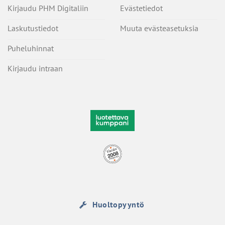
Kirjaudu PHM Digitaliin
Evästetiedot
Laskutustiedot
Muuta evästeasetuksia
Puheluhinnat
Kirjaudu intraan
Huoltopyyntö